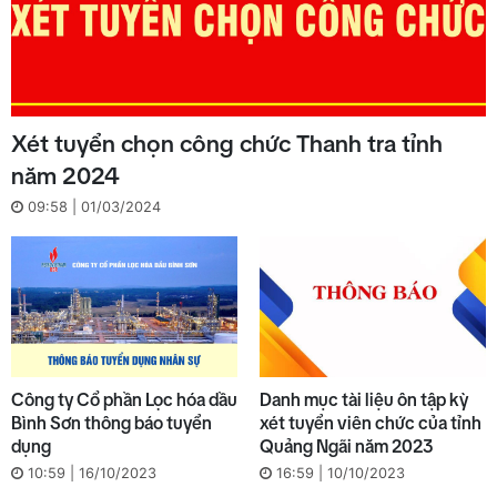
Xét tuyển chọn công chức Thanh tra tỉnh
năm 2024
09:58 | 01/03/2024
Công ty Cổ phần Lọc hóa dầu
Danh mục tài liệu ôn tập kỳ
Bình Sơn thông báo tuyển
xét tuyển viên chức của tỉnh
dụng
Quảng Ngãi năm 2023
10:59 | 16/10/2023
16:59 | 10/10/2023