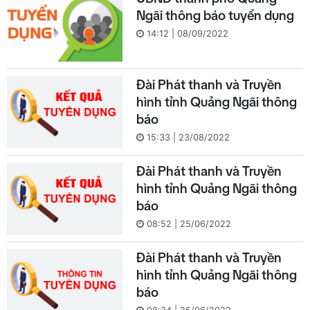
Ngãi thông báo tuyển dụng
14:12 | 08/09/2022
Đài Phát thanh và Truyền
hình tỉnh Quảng Ngãi thông
báo
15:33 | 23/08/2022
Đài Phát thanh và Truyền
hình tỉnh Quảng Ngãi thông
báo
08:52 | 25/06/2022
Đài Phát thanh và Truyền
hình tỉnh Quảng Ngãi thông
báo