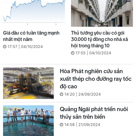
Giá dầu có tuần tăng mạnh
Thủ tướng yêu cầu có gói
nhất một năm
30.000 tỷ đồng cho nhà xã
hội trong tháng 10
17:57 | 04/10/2024
17:55 | 04/10/2024
Hòa Phát nghiên cứu sản
xuất thép cho đường ray tốc
độ cao
14:20 | 24/09/2024
Quảng Ngãi phát triển nuôi
thủy sản trên biển
14:58 | 21/09/2024