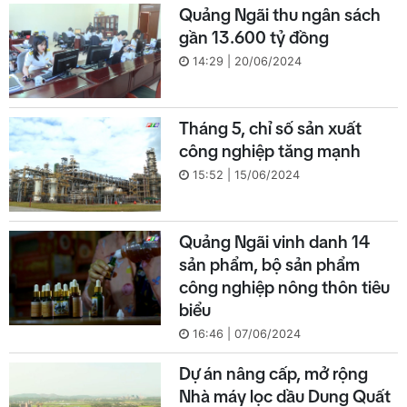
Quảng Ngãi thu ngân sách
gần 13.600 tỷ đồng
14:29 | 20/06/2024
Tháng 5, chỉ số sản xuất
công nghiệp tăng mạnh
15:52 | 15/06/2024
Quảng Ngãi vinh danh 14
sản phẩm, bộ sản phẩm
công nghiệp nông thôn tiêu
biểu
16:46 | 07/06/2024
Dự án nâng cấp, mở rộng
Nhà máy lọc dầu Dung Quất