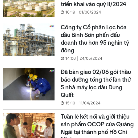
triển khai vào quý II/2024
16:19 | 01/06/2024
Công ty Cổ phần Lọc hóa
dầu Bình Sơn phấn đấu
doanh thu hơn 95 nghìn tỷ
đồng
14:06 | 24/05/2024
Đã bàn giao 02/06 gói thầu
bảo dưỡng tổng thể lần thứ
5 nhà máy lọc dầu Dung
Quất
15:10 | 11/04/2024
Tuần lễ kết nối và giới thiệu
sản phẩm OCOP của Quảng
Ngãi tại thành phố Hồ Chí