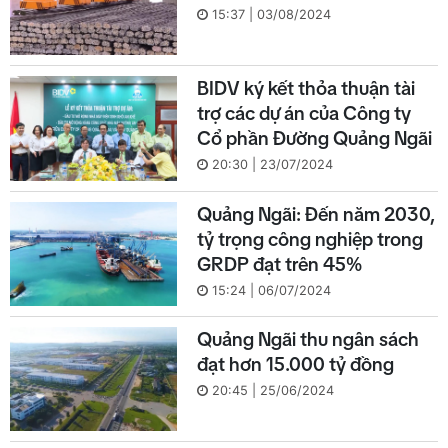
15:37 | 03/08/2024
BIDV ký kết thỏa thuận tài
trợ các dự án của Công ty
Cổ phần Đường Quảng Ngãi
20:30 | 23/07/2024
Quảng Ngãi: Đến năm 2030,
tỷ trọng công nghiệp trong
GRDP đạt trên 45%
15:24 | 06/07/2024
Quảng Ngãi thu ngân sách
đạt hơn 15.000 tỷ đồng
20:45 | 25/06/2024