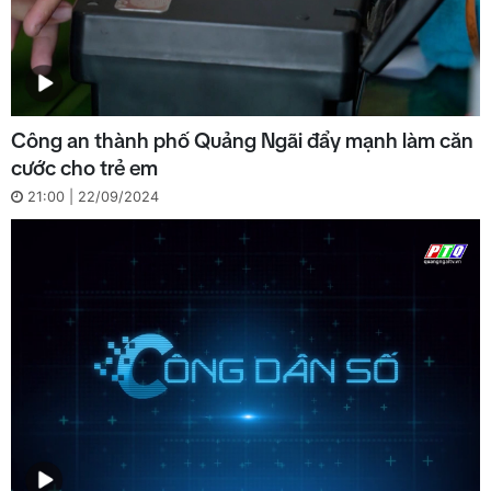
Công an thành phố Quảng Ngãi đẩy mạnh làm căn
cước cho trẻ em
21:00 | 22/09/2024