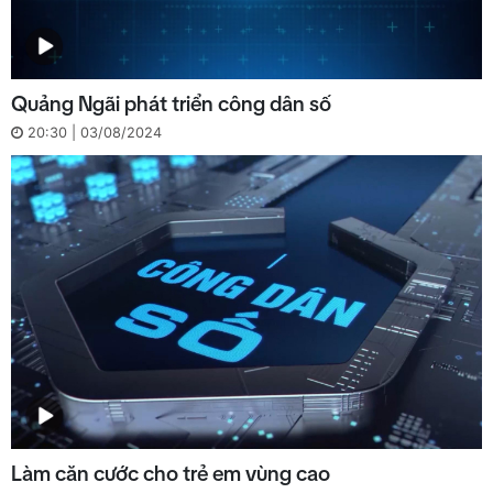
Quảng Ngãi phát triển công dân số
20:30 | 03/08/2024
Làm căn cước cho trẻ em vùng cao