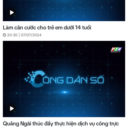
Làm căn cước cho trẻ em dưới 14 tuổi
20:30 | 07/07/2024
Quảng Ngãi thúc đẩy thực hiện dịch vụ công trực