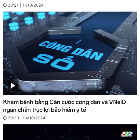
20:21 | 11/10/2024
Khám bệnh bằng Căn cước công dân và VNeID
ngăn chặn trục lợi bảo hiểm y tế
20:20 | 04/10/2024