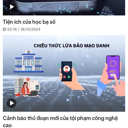
Tiện ích của học bạ số
20:16 | 18/10/2024
Cảnh báo thủ đoạn mới của tội phạm công nghệ
cao