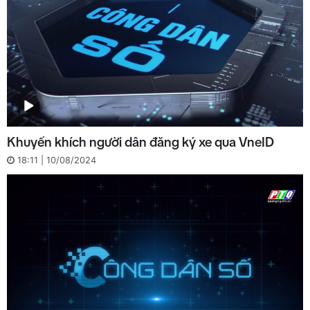
Khuyến khích người dân đăng ký xe qua VneID
18:11 | 10/08/2024