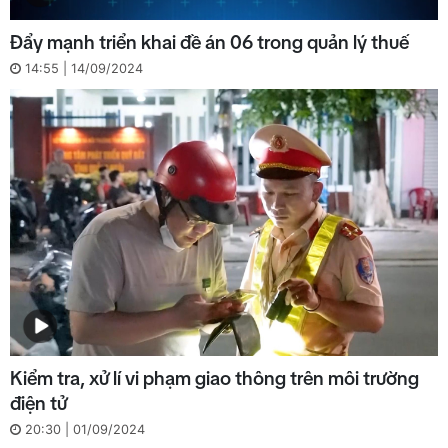
Đẩy mạnh triển khai đề án 06 trong quản lý thuế
14:55 | 14/09/2024
Kiểm tra, xử lí vi phạm giao thông trên môi trường
điện tử
20:30 | 01/09/2024