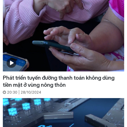
Phát triển tuyến đường thanh toán không dùng
tiền mặt ở vùng nông thôn
20:30 | 28/10/2024