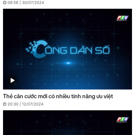
09:56 | 30/07/2024
Thẻ căn cước mới có nhiều tính năng ưu việt
20:30 | 12/07/2024