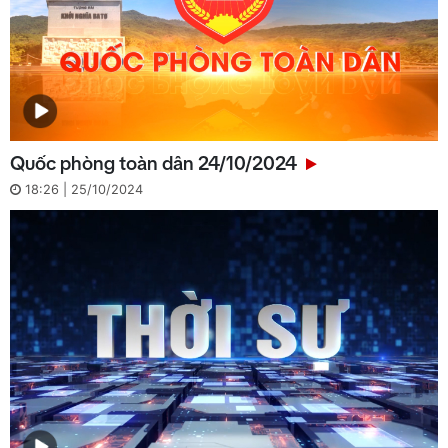
Quốc phòng toàn dân 24/10/2024
18:26 | 25/10/2024