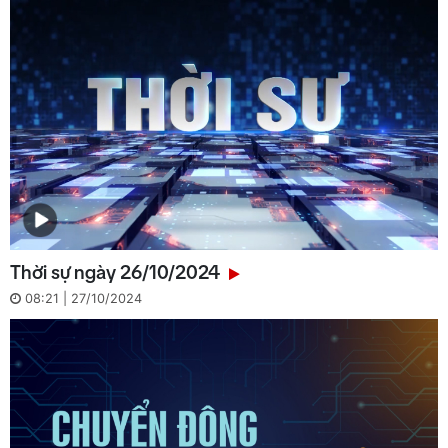
Thời sự ngày 26/10/2024
08:21 | 27/10/2024