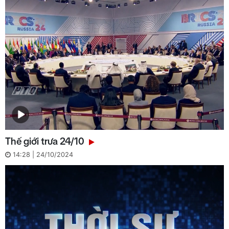
Thế giới trưa 24/10
14:28 | 24/10/2024