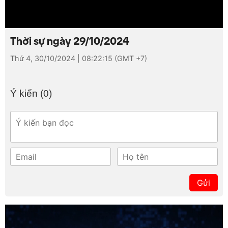
Thời sự ngày 29/10/2024
Thứ 4, 30/10/2024 | 08:22:15 (GMT +7)
Ý kiến (
0
)
Gửi