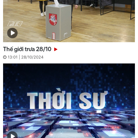
Thế giới trưa 28/10
13:01 | 28/10/2024