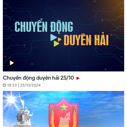
Chuyển động duyên hải 25/10
19:23 | 25/10/2024