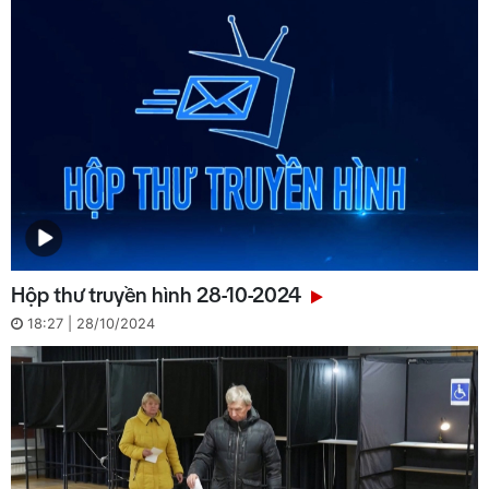
Hộp thư truyền hình 28-10-2024
18:27 | 28/10/2024