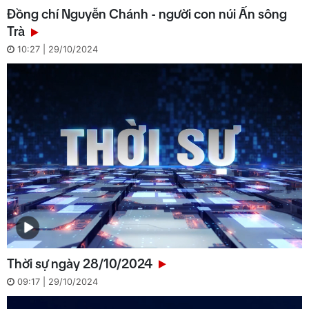
Đồng chí Nguyễn Chánh - người con núi Ấn sông
Trà
10:27 | 29/10/2024
Thời sự ngày 28/10/2024
09:17 | 29/10/2024