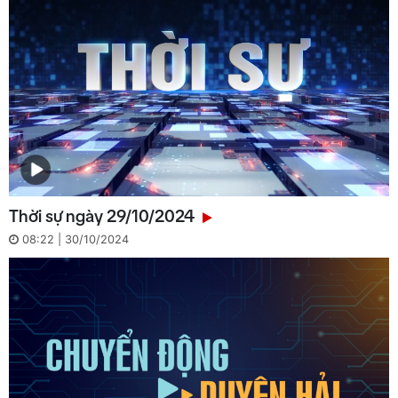
Thời sự ngày 29/10/2024
08:22 | 30/10/2024