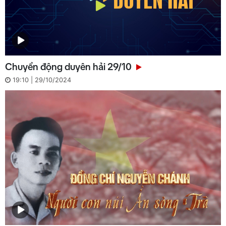
Chuyển động duyên hải 29/10
19:10 | 29/10/2024