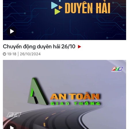
Chuyển động duyên hải 26/10
19:18 | 26/10/2024