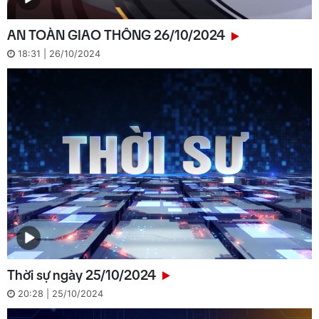
AN TOÀN GIAO THÔNG 26/10/2024
18:31 | 26/10/2024
Thời sự ngày 25/10/2024
20:28 | 25/10/2024