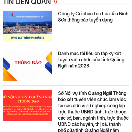
TIN LIÊN QUAN
Công ty Cổ phần Lọc hóa dầu Bình
Sơn thông báo tuyển dụng
Danh mục tài liệu ôn tập kỳ xét
tuyển viên chức của tỉnh Quảng
Ngãi năm 2023
Sở Nội vụ tỉnh Quảng Ngãi Thông
báo xét tuyển viên chức làm việc
tại các đơn vị sự nghiệp công lập
trực thuộc UBND tỉnh, trực thuộc
các sở, ban, ngành tỉnh, trực thuộc
UBND các huyện, thị xã, thành
phố của tỉnh Quảng Ngãi năm