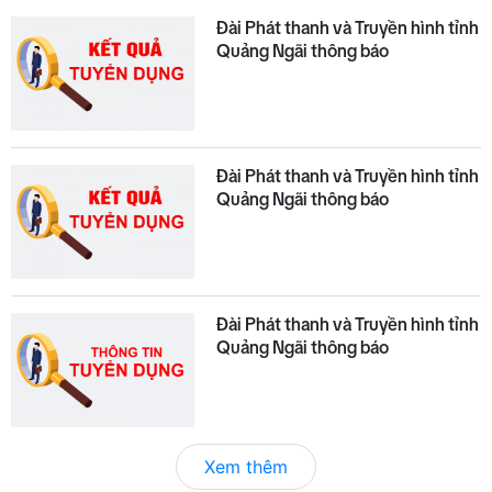
Đài Phát thanh và Truyền hình tỉnh
Quảng Ngãi thông báo
Đài Phát thanh và Truyền hình tỉnh
Quảng Ngãi thông báo
Đài Phát thanh và Truyền hình tỉnh
Quảng Ngãi thông báo
Xem thêm