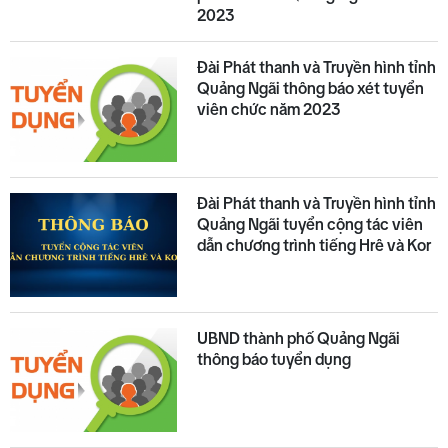
2023
Đài Phát thanh và Truyền hình tỉnh
Quảng Ngãi thông báo xét tuyển
viên chức năm 2023
Đài Phát thanh và Truyền hình tỉnh
Quảng Ngãi tuyển cộng tác viên
dẫn chương trình tiếng Hrê và Kor
UBND thành phố Quảng Ngãi
thông báo tuyển dụng