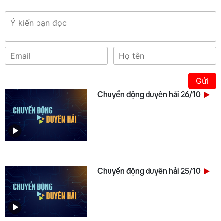
Gửi
Chuyển động duyên hải 26/10
Chuyển động duyên hải 25/10