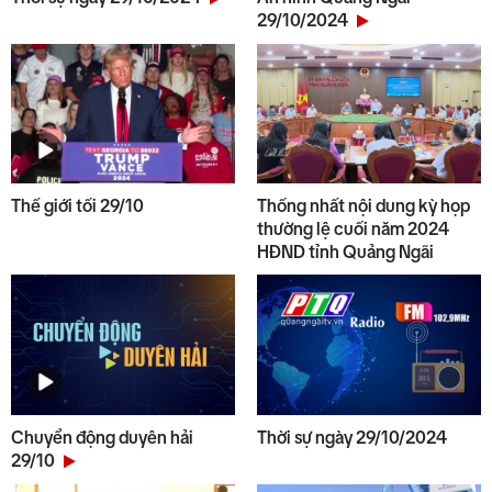
29/10/2024
Thế giới tối 29/10
Thống nhất nội dung kỳ họp
thường lệ cuối năm 2024
HĐND tỉnh Quảng Ngãi
Chuyển động duyên hải
Thời sự ngày 29/10/2024
29/10