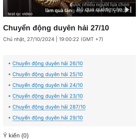
Bỏ qua quảng cáo
Loaded
:
Mute
test qc video
26.93%
Chuyển động duyên hải 27/10
Chủ nhật, 27/10/2024 | 19:00:22 (GMT +7)
Chuyển động duyên hải 26/10
Chuyển động duyên hải 25/10
Chuyển động duyên hải 24/10
Chuyển động duyên hải 23/10
Chuyển động duyên hải 287/10
Chuyển động duyên hải 29/10
Ý kiến (
0
)