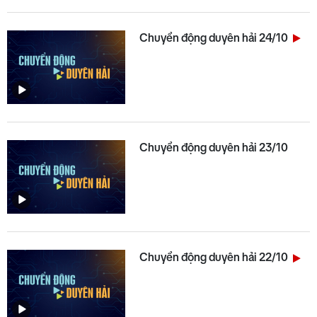
Chuyển động duyên hải 24/10
Chuyển động duyên hải 23/10
Chuyển động duyên hải 22/10