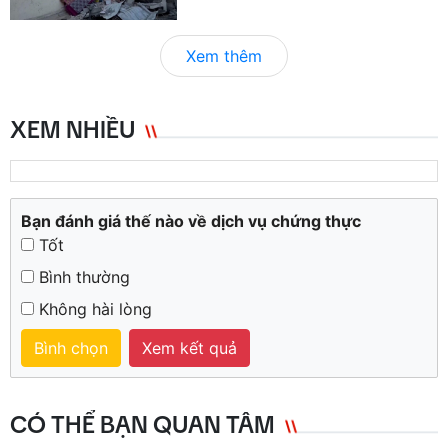
Xem thêm
XEM NHIỀU
Bạn đánh giá thế nào về dịch vụ chứng thực
Tốt
Bình thường
Không hài lòng
Bình chọn
Xem kết quả
CÓ THỂ BẠN QUAN TÂM