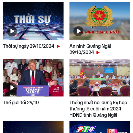
Thời sự ngày 29/10/2024
An ninh Quảng Ngãi
29/10/2024
Thế giới tối 29/10
Thống nhất nội dung kỳ họp
thường lệ cuối năm 2024
HĐND tỉnh Quảng Ngãi