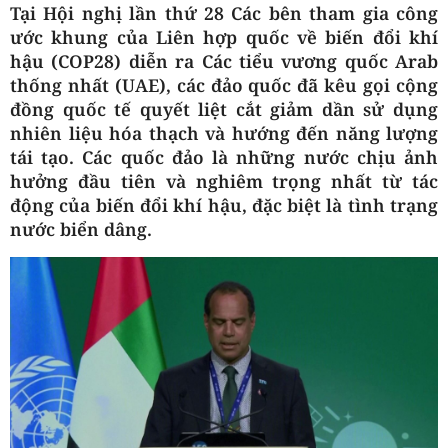
Tại Hội nghị lần thứ 28 Các bên tham gia công
ước khung của Liên hợp quốc về biến đổi khí
hậu (COP28) diễn ra Các tiểu vương quốc Arab
thống nhất (UAE), các đảo quốc đã kêu gọi cộng
đồng quốc tế quyết liệt cắt giảm dần sử dụng
nhiên liệu hóa thạch và hướng đến năng lượng
tái tạo. Các quốc đảo là những nước chịu ảnh
hưởng đầu tiên và nghiêm trọng nhất từ tác
động của biến đổi khí hậu, đặc biệt là tình trạng
nước biển dâng.